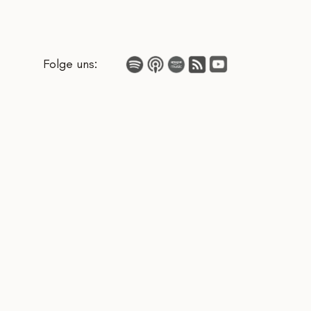
Folge uns: