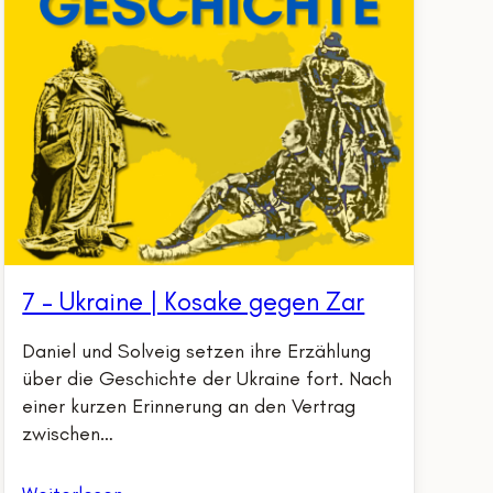
7 – Ukraine | Kosake gegen Zar
Daniel und Solveig setzen ihre Erzählung
über die Geschichte der Ukraine fort. Nach
einer kurzen Erinnerung an den Vertrag
zwischen…