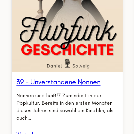
39 – Unverstandene Nonnen
Nonnen sind heiß!? Zumindest in der
Popkultur. Bereits in den ersten Monaten
dieses Jahres sind sowohl ein Kinofilm, als
auch…