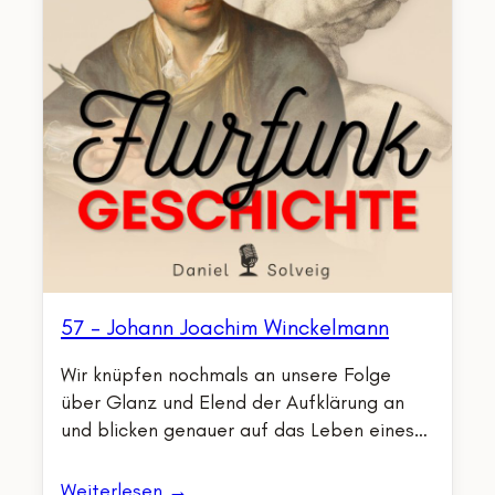
57 – Johann Joachim Winckelmann
Wir knüpfen nochmals an unsere Folge
über Glanz und Elend der Aufklärung an
und blicken genauer auf das Leben eines…
Weiterlesen →