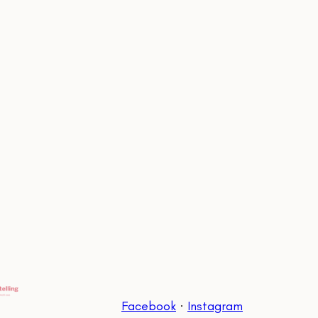
Facebook
·
Instagram