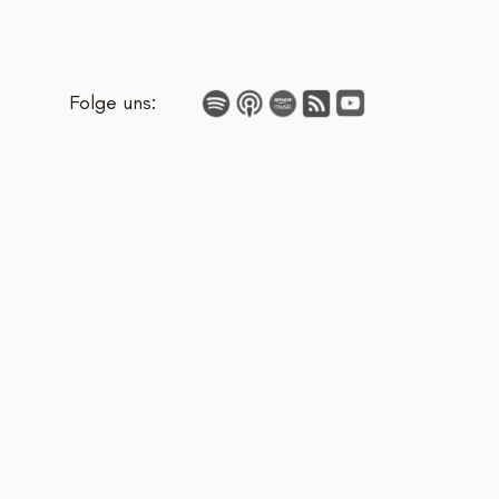
Folge uns: