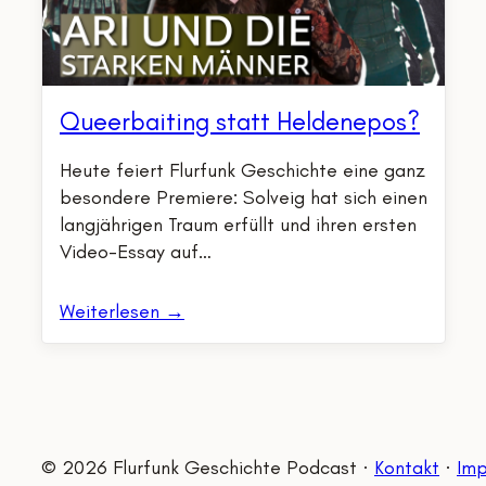
Queerbaiting statt Heldenepos?
Heute feiert Flurfunk Geschichte eine ganz
besondere Premiere: Solveig hat sich einen
langjährigen Traum erfüllt und ihren ersten
Video-Essay auf…
Weiterlesen →
© 2026 Flurfunk Geschichte Podcast ·
Kontakt
·
Imp