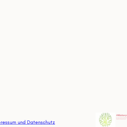
ressum und Datenschutz