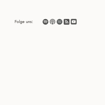
Folge uns: