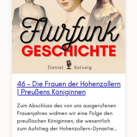
46 – Die Frauen der Hohenzollern
| Preußens Königinnen
Zum Abschluss des von uns ausgerufenen
Frauenjahres widmen wir eine Folge den
preußischen Königinnen, die wesentlich
zum Aufstieg der Hohenzollern-Dynastie…