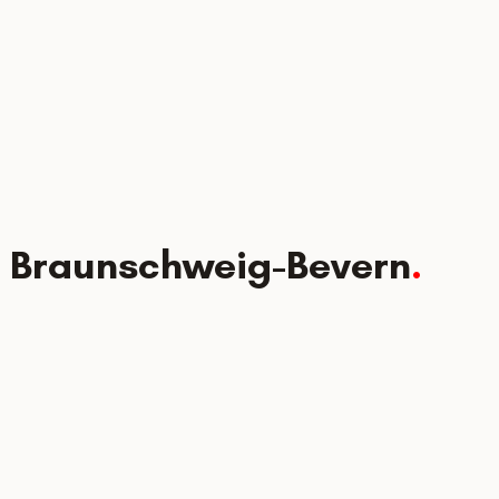
on Braunschweig-Bevern