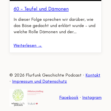
60 – Teufel und Dämonen
In dieser Folge sprechen wir darüber, wie
das Böse gedacht und erklärt wurde – und
welche Rolle Dämonen und der…
Weiterlesen →
© 2026 Flurfunk Geschichte Podcast ·
Kontakt
·
Impressum und Datenschutz
Facebook
·
Instagram