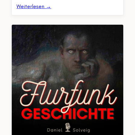
Weiterlesen →