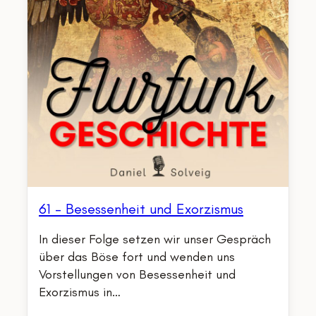
61 – Besessenheit und Exorzismus
In dieser Folge setzen wir unser Gespräch
über das Böse fort und wenden uns
Vorstellungen von Besessenheit und
Exorzismus in…