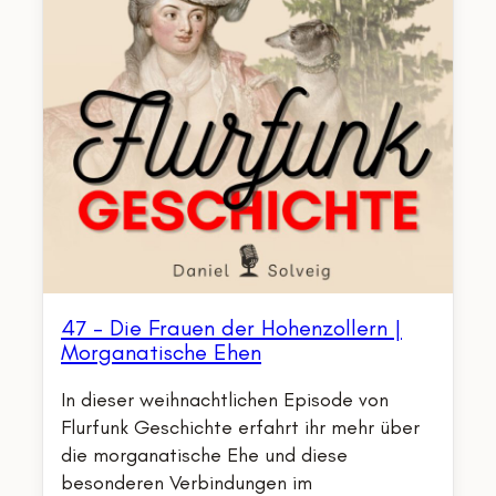
47 – Die Frauen der Hohenzollern |
Morganatische Ehen
In dieser weihnachtlichen Episode von
Flurfunk Geschichte erfahrt ihr mehr über
die morganatische Ehe und diese
besonderen Verbindungen im