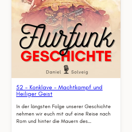
52 – Konklave – Machtkampf und
Heiliger Geist
In der längsten Folge unserer Geschichte
nehmen wir euch mit auf eine Reise nach
Rom und hinter die Mauern des…