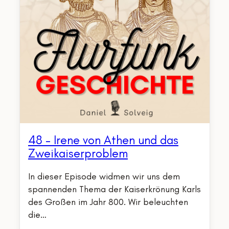
48 – Irene von Athen und das
Zweikaiserproblem
In dieser Episode widmen wir uns dem
spannenden Thema der Kaiserkrönung Karls
des Großen im Jahr 800. Wir beleuchten
die…