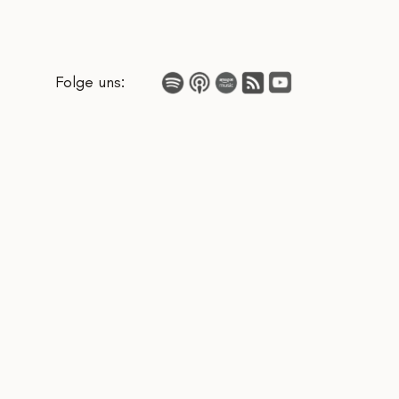
Folge uns: