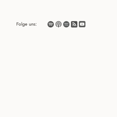
Folge uns: