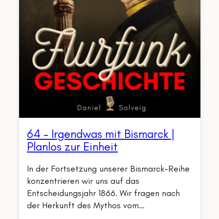
64 – Irgendwas mit Bismarck |
Planlos zur Einheit
In der Fortsetzung unserer Bismarck-Reihe
konzentrieren wir uns auf das
Entscheidungsjahr 1866. Wir fragen nach
der Herkunft des Mythos vom…