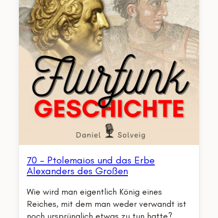
70 – Ptolemaios und das Erbe
Alexanders des Großen
Wie wird man eigentlich König eines
Reiches, mit dem man weder verwandt ist
noch ursprünglich etwas zu tun hatte?