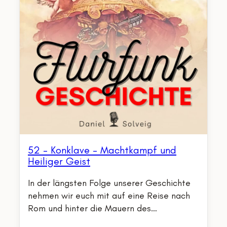
52 – Konklave – Machtkampf und
Heiliger Geist
In der längsten Folge unserer Geschichte
nehmen wir euch mit auf eine Reise nach
Rom und hinter die Mauern des…