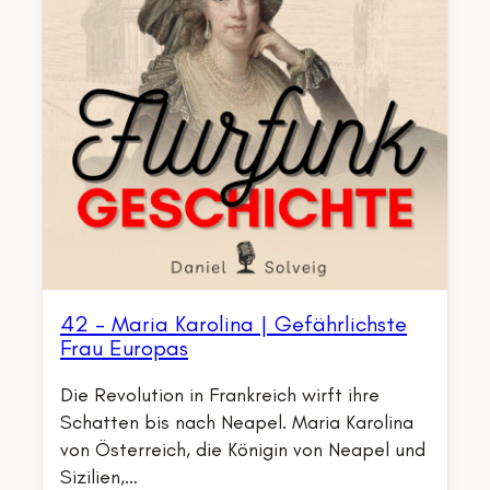
42 – Maria Karolina | Gefährlichste
Frau Europas
Die Revolution in Frankreich wirft ihre
Schatten bis nach Neapel. Maria Karolina
von Österreich, die Königin von Neapel und
Sizilien,…