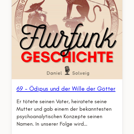
69 – Ödipus und der Wille der Götter
Er tötete seinen Vater, heiratete seine
Mutter und gab einem der bekanntesten
psychoanalytischen Konzepte seinen
Namen. In unserer Folge wird…