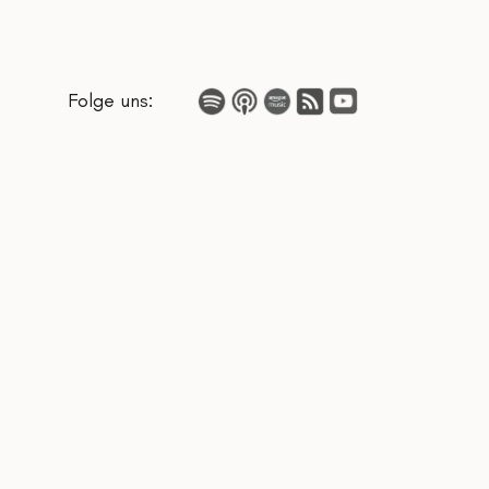
Folge uns: