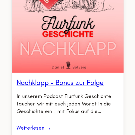
Nachklapp – Bonus zur Folge
In unserem Podcast Flurfunk Geschichte
tauchen wir mit euch jeden Monat in die
Geschichte ein – mit Fokus auf die…
Weiterlesen →