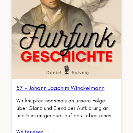
57 – Johann Joachim Winckelmann
Wir knüpfen nochmals an unsere Folge
über Glanz und Elend der Aufklärung an
und blicken genauer auf das Leben eines…
Weiterlesen →