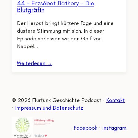
44 – Erzsébet Báthory – Die
Blutgräfin
Der Herbst bringt kürzere Tage und eine
düstere Stimmung mit sich. In dieser
Episode verlassen wir den Golf von
Neapel…
Weiterlesen →
© 2026 Flurfunk Geschichte Podcast ·
Kontakt
·
Impressum und Datenschutz
Facebook
·
Instagram