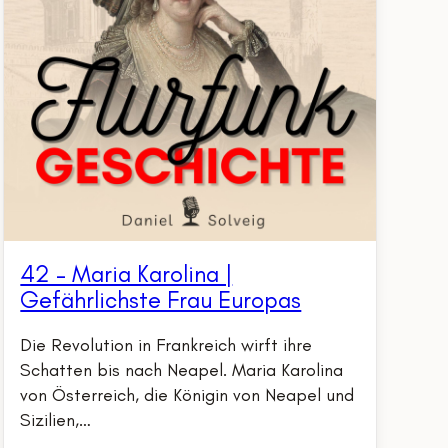
42 – Maria Karolina |
Gefährlichste Frau Europas
Die Revolution in Frankreich wirft ihre
Schatten bis nach Neapel. Maria Karolina
von Österreich, die Königin von Neapel und
Sizilien,…