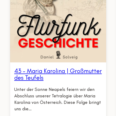
43 – Maria Karolina | Großmutter
des Teufels
Unter der Sonne Neapels feiern wir den
Abschluss unserer Tetralogie über Maria
Karolina von Österreich. Diese Folge bringt
uns die…