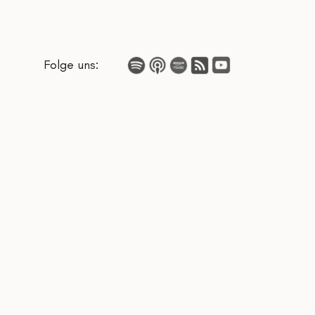
Folge uns: