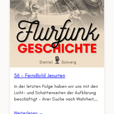
56 – Feindbild Jesuiten
In der letzten Folge haben wir uns mit den
Licht- und Schattenseiten der Aufklärung
beschäftigt – ihrer Suche nach Wahrheit,…
Weiterlesen →