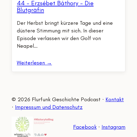
44 – Erzsébet Báthory – Die
Blutgräfin
Der Herbst bringt kürzere Tage und eine
düstere Stimmung mit sich. In dieser
Episode verlassen wir den Golf von
Neapel…
Weiterlesen →
© 2026 Flurfunk Geschichte Podcast ·
Kontakt
·
Impressum und Datenschutz
Facebook
·
Instagram