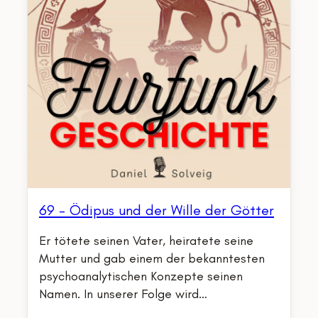
69 – Ödipus und der Wille der Götter
Er tötete seinen Vater, heiratete seine
Mutter und gab einem der bekanntesten
psychoanalytischen Konzepte seinen
Namen. In unserer Folge wird…