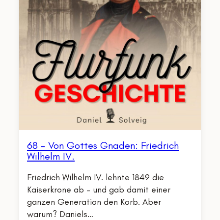
68 – Von Gottes Gnaden: Friedrich
Wilhelm IV.
Friedrich Wilhelm IV. lehnte 1849 die
Kaiserkrone ab – und gab damit einer
ganzen Generation den Korb. Aber
warum? Daniels…