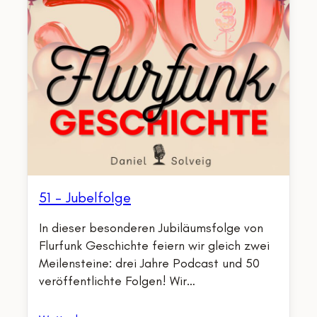
51 – Jubelfolge
In dieser besonderen Jubiläumsfolge von
Flurfunk Geschichte feiern wir gleich zwei
Meilensteine: drei Jahre Podcast und 50
veröffentlichte Folgen! Wir…