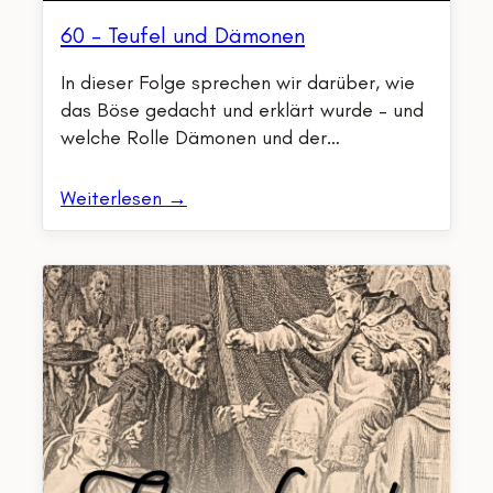
60 – Teufel und Dämonen
In dieser Folge sprechen wir darüber, wie
das Böse gedacht und erklärt wurde – und
welche Rolle Dämonen und der…
Weiterlesen →