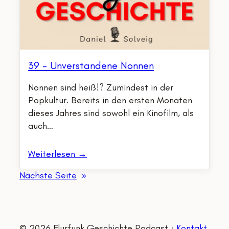
39 – Unverstandene Nonnen
Nonnen sind heiß!? Zumindest in der
Popkultur. Bereits in den ersten Monaten
dieses Jahres sind sowohl ein Kinofilm, als
auch…
Weiterlesen →
Nächste Seite
»
© 2026 Flurfunk Geschichte Podcast ·
Kontakt