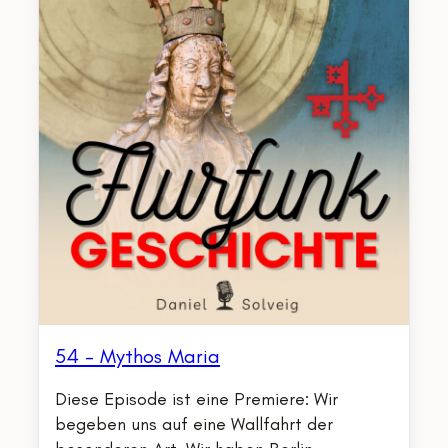
54 – Mythos Maria
Diese Episode ist eine Premiere: Wir
begeben uns auf eine Wallfahrt der