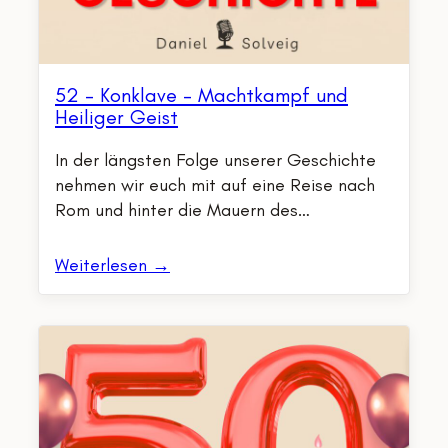
52 – Konklave – Machtkampf und
Heiliger Geist
In der längsten Folge unserer Geschichte
nehmen wir euch mit auf eine Reise nach
Rom und hinter die Mauern des…
Weiterlesen →