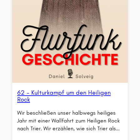
62 – Kulturkampf um den Heiligen
Rock
Wir beschließen unser halbwegs heiliges
Jahr mit einer Wallfahrt zum Heiligen Rock
nach Trier. Wir erzählen, wie sich Trier als…