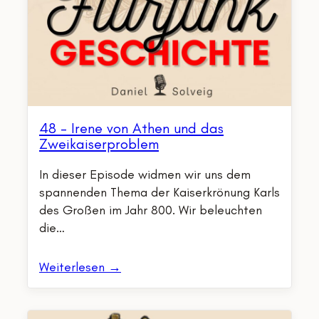
48 – Irene von Athen und das
Zweikaiserproblem
In dieser Episode widmen wir uns dem
spannenden Thema der Kaiserkrönung Karls
des Großen im Jahr 800. Wir beleuchten
die…
Weiterlesen →