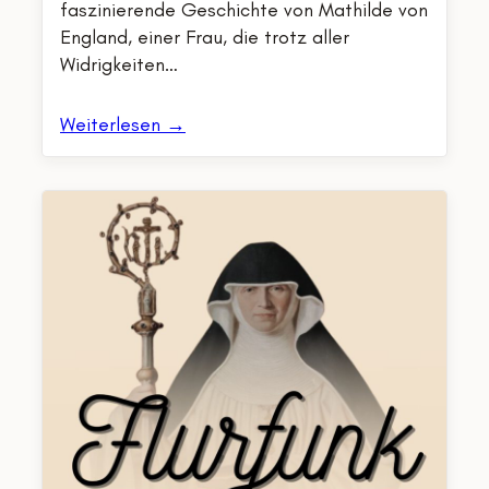
faszinierende Geschichte von Mathilde von
England, einer Frau, die trotz aller
Widrigkeiten…
Weiterlesen →