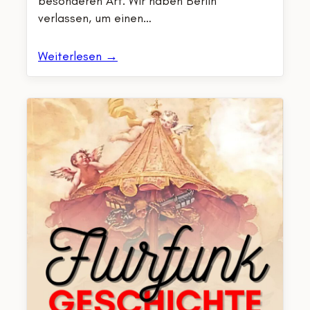
besonderen Art. Wir haben Berlin
verlassen, um einen…
Weiterlesen →