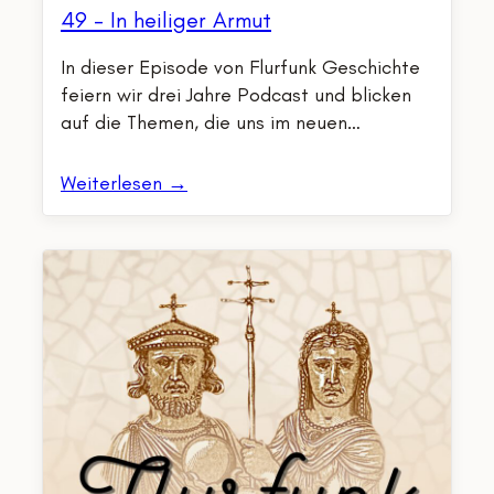
49 – In heiliger Armut
In dieser Episode von Flurfunk Geschichte
feiern wir drei Jahre Podcast und blicken
auf die Themen, die uns im neuen…
Weiterlesen →