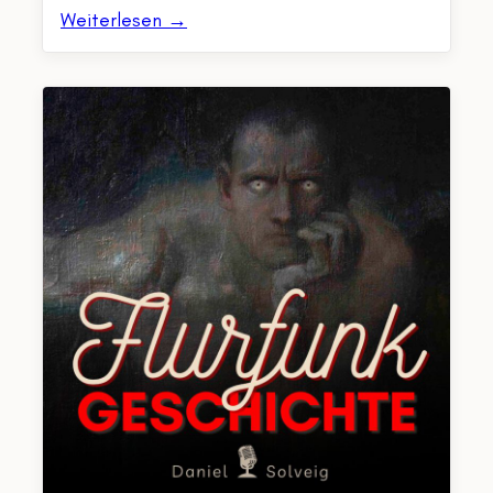
Weiterlesen →