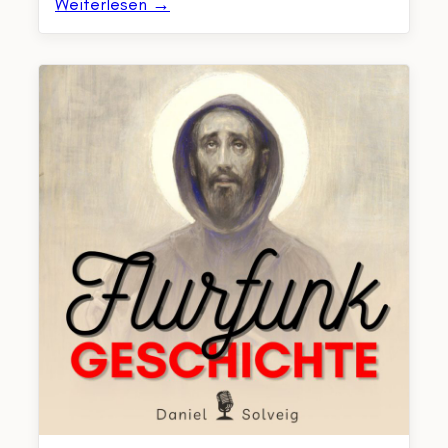
Weiterlesen →