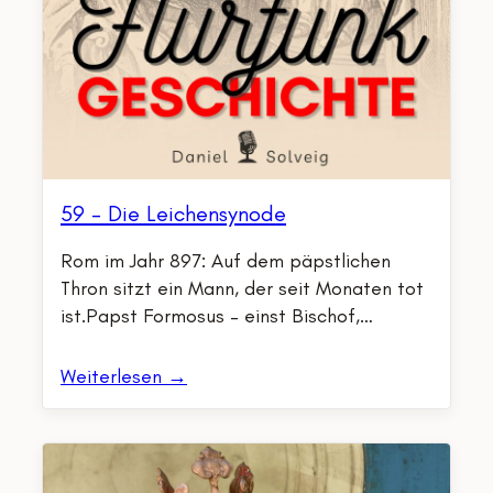
59 – Die Leichensynode
Rom im Jahr 897: Auf dem päpstlichen
Thron sitzt ein Mann, der seit Monaten tot
ist.Papst Formosus – einst Bischof,…
Weiterlesen →