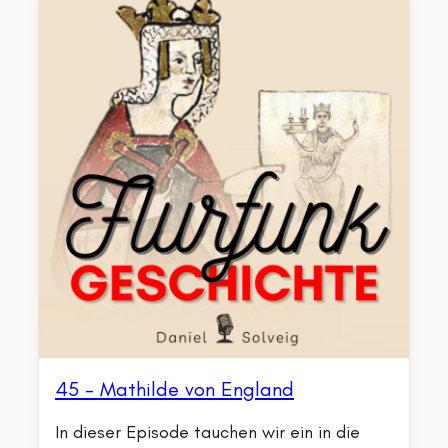
45 – Mathilde von England
In dieser Episode tauchen wir ein in die