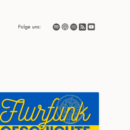
Folge uns: