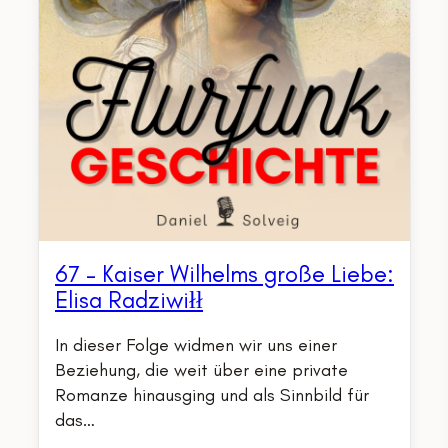
67 – Kaiser Wilhelms große Liebe:
Elisa Radziwiłł
In dieser Folge widmen wir uns einer
Beziehung, die weit über eine private
Romanze hinausging und als Sinnbild für
das…