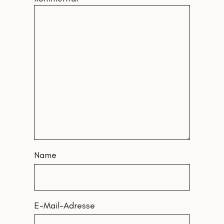
Name
E-Mail-Adresse