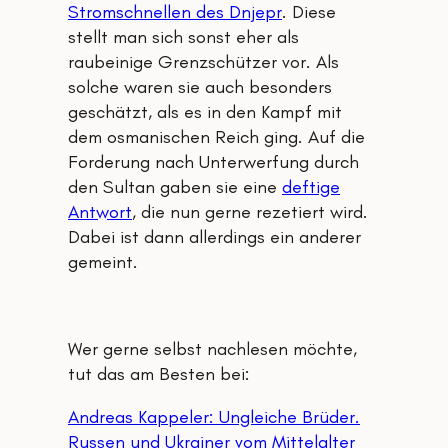
Stromschnellen des Dnjepr
. Diese
stellt man sich sonst eher als
raubeinige Grenzschützer vor. Als
solche waren sie auch besonders
geschätzt, als es in den Kampf mit
dem osmanischen Reich ging. Auf die
Forderung nach Unterwerfung durch
den Sultan gaben sie eine
deftige
Antwort
, die nun gerne rezetiert wird.
Dabei ist dann allerdings ein anderer
gemeint.
Wer gerne selbst nachlesen möchte,
tut das am Besten bei:
Andreas Kappeler: Ungleiche Brüder.
Russen und Ukrainer vom Mittelalter