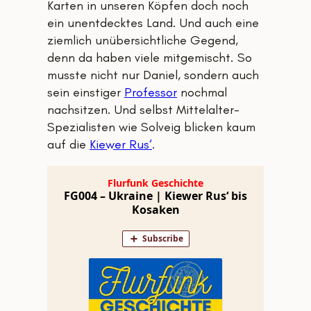
Karten in unseren Köpfen doch noch
ein unentdecktes Land. Und auch eine
ziemlich unübersichtliche Gegend,
denn da haben viele mitgemischt. So
musste nicht nur Daniel, sondern auch
sein einstiger
Professor
nochmal
nachsitzen. Und selbst Mittelalter-
Spezialisten wie Solveig blicken kaum
auf die
Kiewer Rus‘
.