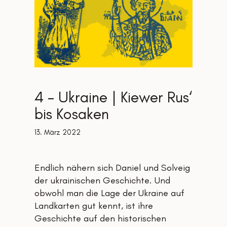
4 – Ukraine | Kiewer Rus‘
bis Kosaken
13. März 2022
Endlich nähern sich Daniel und Solveig
der ukrainischen Geschichte. Und
obwohl man die Lage der Ukraine auf
Landkarten gut kennt, ist ihre
Geschichte auf den historischen