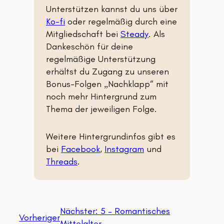
Unterstützen kannst du uns über
Ko-fi
oder regelmäßig durch eine
Mitgliedschaft bei
Steady
. Als
Dankeschön für deine
regelmäßige Unterstützung
erhältst du Zugang zu unseren
Bonus-Folgen „Nachklapp“
mit
noch mehr Hintergrund zum
Thema der jeweiligen Folge.
Weitere Hintergrundinfos gibt es
bei
Facebook
,
Instagram
und
Threads
.
Nächster:
5 – Romantisches
Vorheriger
Mittelalter