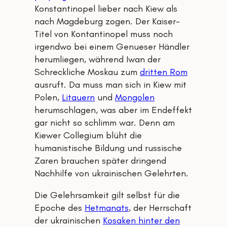
Konstantinopel lieber nach Kiew als
nach Magdeburg zogen. Der Kaiser-
Titel von Kontantinopel muss noch
irgendwo bei einem Genueser Händler
herumliegen, während Iwan der
Schreckliche Moskau zum
dritten Rom
ausruft. Da muss man sich in Kiew mit
Polen,
Litauern
und
Mongolen
herumschlagen, was aber im Endeffekt
gar nicht so schlimm war. Denn am
Kiewer Collegium blüht die
humanistische Bildung und russische
Zaren brauchen später dringend
Nachhilfe von ukrainischen Gelehrten.
Die Gelehrsamkeit gilt selbst für die
Epoche des
Hetmanats
, der Herrschaft
der ukrainischen
Kosaken hinter den