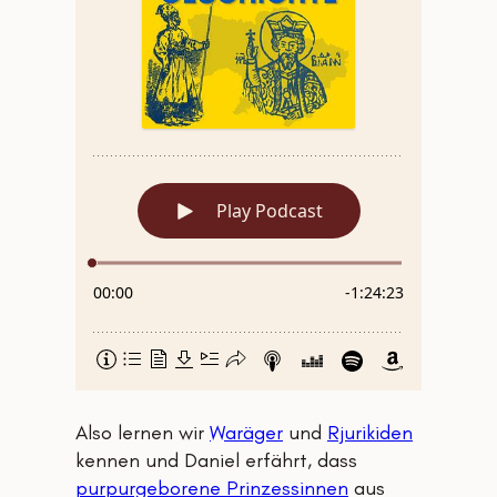
Also lernen wir
Waräger
und
Rjurikiden
kennen und Daniel erfährt, dass
purpurgeborene Prinzessinnen
aus