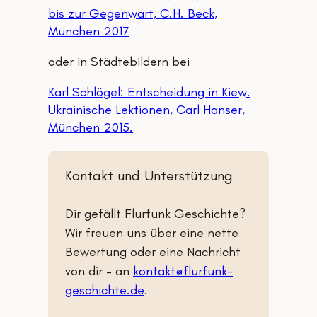
bis zur Gegenwart, C.H. Beck,
München 2017
oder in Städtebildern bei
Karl Schlögel: Entscheidung in Kiew.
Ukrainische Lektionen, Carl Hanser,
München 2015.
Kontakt und Unterstützung
Dir gefällt Flurfunk Geschichte?
Wir freuen uns über eine nette
Bewertung oder eine Nachricht
von dir – an
kontakt@flurfunk-
geschichte.de
.