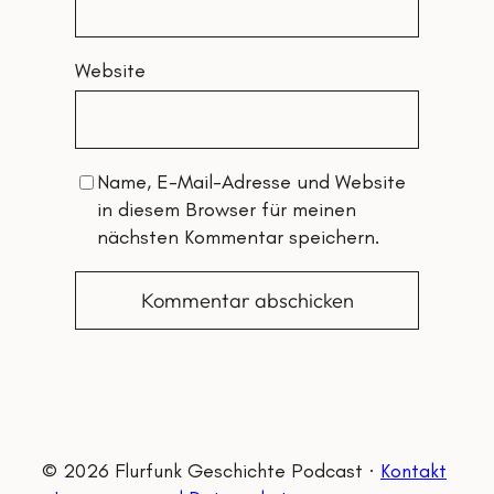
Website
Name, E-Mail-Adresse und Website
in diesem Browser für meinen
nächsten Kommentar speichern.
© 2026 Flurfunk Geschichte Podcast ·
Kontakt