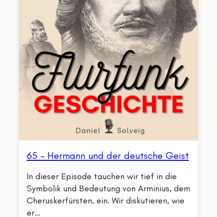
65 – Hermann und der deutsche Geist
In dieser Episode tauchen wir tief in die
Symbolik und Bedeutung von Arminius, dem
Cheruskerfürsten, ein. Wir diskutieren, wie
er…