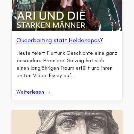
Queerbaiting statt Heldenepos?
Heute feiert Flurfunk Geschichte eine ganz
besondere Premiere: Solveig hat sich
einen langjährigen Traum erfüllt und ihren
ersten Video-Essay auf…
Weiterlesen →