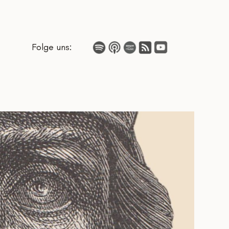
Folge uns: