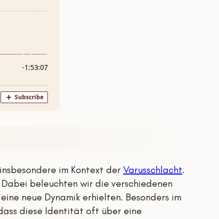
, insbesondere im Kontext der
Varusschlacht
.
? Dabei beleuchten wir die verschiedenen
eine neue Dynamik erhielten. Besonders im
dass diese Identität oft über eine