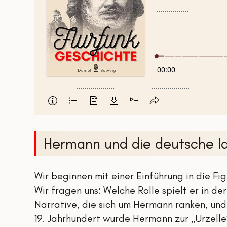
Hermann und die deutsche Id
Wir beginnen mit einer Einführung in die F
Wir fragen uns: Welche Rolle spielt er in 
Narrative, die sich um Hermann ranken, un
19. Jahrhundert wurde Hermann zur „Urzelle“