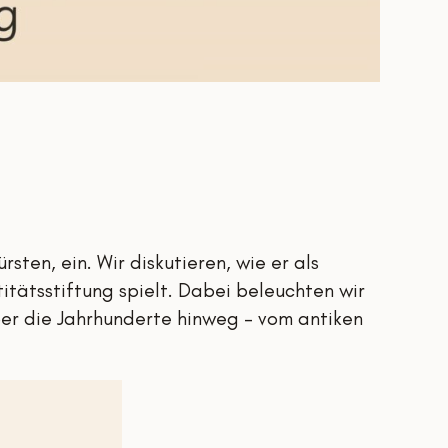
rsten, ein. Wir diskutieren, wie er als
tätsstiftung spielt. Dabei beleuchten wir
ber die Jahrhunderte hinweg – vom antiken