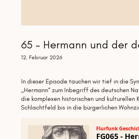
65 – Hermann und der d
12. Februar 2026
In dieser Episode tauchen wir tief in die 
„Hermann“ zum Inbegriff des deutschen Nati
die komplexen historischen und kulturellen
Schlachtfeld bis in die bürgerlichen Wohnzi