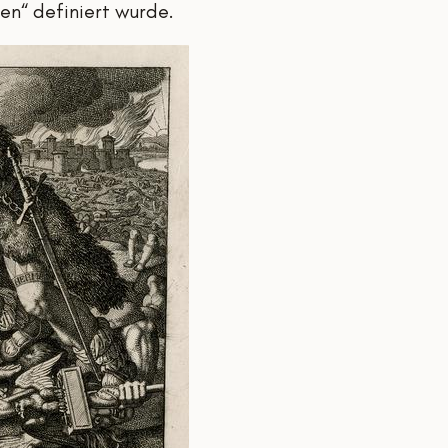
en“ definiert wurde.