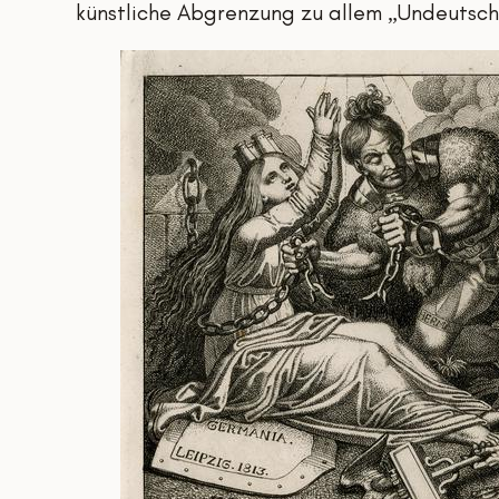
künstliche Abgrenzung zu allem „Undeutsch