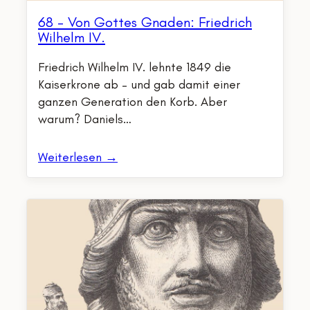
68 – Von Gottes Gnaden: Friedrich
Wilhelm IV.
Friedrich Wilhelm IV. lehnte 1849 die
Kaiserkrone ab – und gab damit einer
ganzen Generation den Korb. Aber
warum? Daniels…
Weiterlesen →