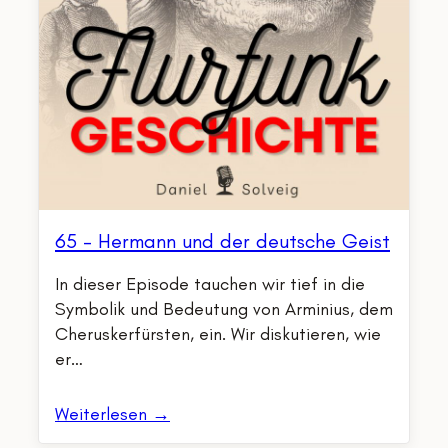
65 – Hermann und der deutsche Geist
In dieser Episode tauchen wir tief in die
Symbolik und Bedeutung von Arminius, dem
Cheruskerfürsten, ein. Wir diskutieren, wie
er…
Weiterlesen →