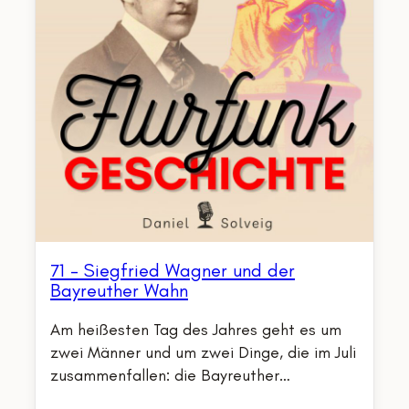
71 – Siegfried Wagner und der
Bayreuther Wahn
Am heißesten Tag des Jahres geht es um
zwei Männer und um zwei Dinge, die im Juli
zusammenfallen: die Bayreuther…