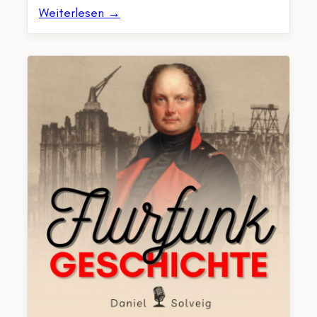
Weiterlesen →