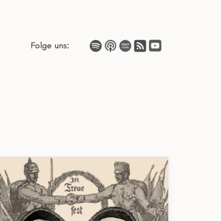
Folge uns: