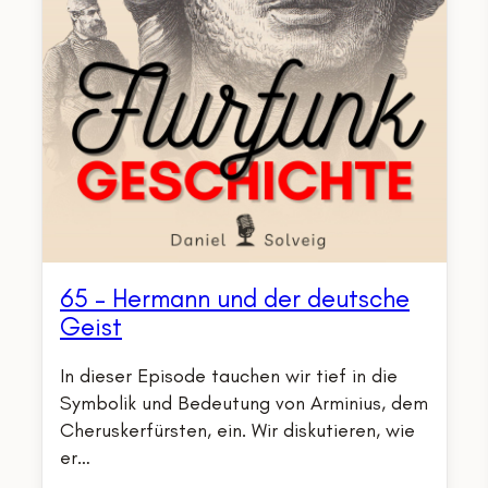
65 – Hermann und der deutsche
Geist
In dieser Episode tauchen wir tief in die
Symbolik und Bedeutung von Arminius, dem
Cheruskerfürsten, ein. Wir diskutieren, wie
er…