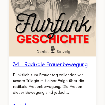
34 – Radikale Frauenbewegung
Pünktlich zum Frauentag vollenden wir
unsere Trilogie mit einer Folge über die
radikale Frauenbewegung. Die Frauen
dieser Bewegung sind jedoch…