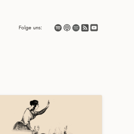
Folge uns: