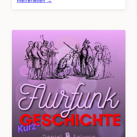
Weiterlesen →