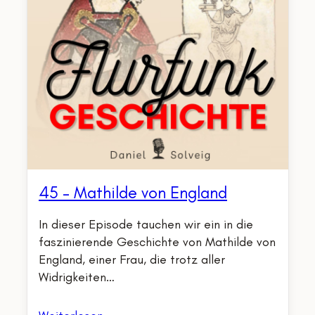
45 – Mathilde von England
In dieser Episode tauchen wir ein in die
faszinierende Geschichte von Mathilde von
England, einer Frau, die trotz aller
Widrigkeiten…