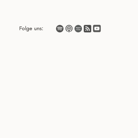
Folge uns: