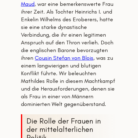
Maud
, war eine bemerkenswerte Frau
ihrer Zeit. Als Tochter Heinrichs I. und
Enkelin Wilhelms des Eroberers, hatte
sie eine starke dynastische
Verbindung, die ihr einen legitimen
Anspruch auf den Thron verlieh. Doch
die englischen Barone bevorzugten
ihren
Cousin Stefan von Blois
, was zu
einem langwierigen und blutigen
Konflikt führte. Wir beleuchten
Mathildes Rolle in diesem Machtkampf
und die Herausforderungen, denen sie
als Frau in einer von Männern
dominierten Welt gegenüberstand.
Die Rolle der Frauen in
der mittelalterlichen
Politik