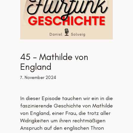
45 – Mathilde von
England
7. November 2024
In dieser Episode tauchen wir ein in die
faszinierende Geschichte von Mathilde
von England, einer Frau, die trotz aller
Widrigkeiten um ihren rechtmäßigen
Anspruch auf den englischen Thron