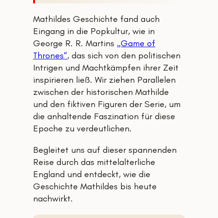
Mathildes Geschichte fand auch
Eingang in die Popkultur, wie in
George R. R. Martins
„Game of
Thrones“
, das sich von den politischen
Intrigen und Machtkämpfen ihrer Zeit
inspirieren ließ. Wir ziehen Parallelen
zwischen der historischen Mathilde
und den fiktiven Figuren der Serie, um
die anhaltende Faszination für diese
Epoche zu verdeutlichen.
Begleitet uns auf dieser spannenden
Reise durch das mittelalterliche
England und entdeckt, wie die
Geschichte Mathildes bis heute
nachwirkt.