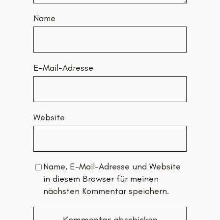
Name
E-Mail-Adresse
Website
Name, E-Mail-Adresse und Website
in diesem Browser für meinen
nächsten Kommentar speichern.