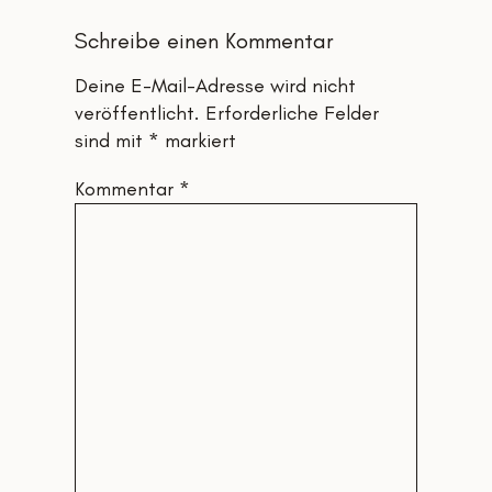
Schreibe einen Kommentar
Deine E-Mail-Adresse wird nicht
veröffentlicht.
Erforderliche Felder
sind mit
*
markiert
Kommentar
*