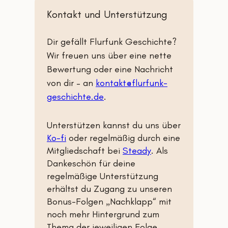
Kontakt und Unterstützung
Dir gefällt Flurfunk Geschichte?
Wir freuen uns über eine nette
Bewertung oder eine Nachricht
von dir – an
kontakt@flurfunk-
geschichte.de
.
Unterstützen kannst du uns über
Ko-fi
oder regelmäßig durch eine
Mitgliedschaft bei
Steady
. Als
Dankeschön für deine
regelmäßige Unterstützung
erhältst du Zugang zu unseren
Bonus-Folgen „Nachklapp“
mit
noch mehr Hintergrund zum
Thema der jeweiligen Folge.