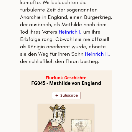
kämpfte. Wir beleuchten die
turbulente Zeit der sogenannten
Anarchie in England, einen Bürgerkrieg,
der ausbrach, als Mathilde nach dem
Tod ihres Vaters
Heinrich I.
um ihre
Erbfolge rang. Obwohl sie nie offiziell
als Königin anerkannt wurde, ebnete
sie den Weg für ihren Sohn
Heinrich II.
,
der schließlich den Thron bestieg.