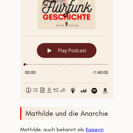
Mathilde und die Anarchie
Mathilde, auch bekannt als
Kaiserin