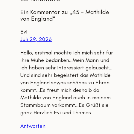
Ein Kommentar zu „45 – Mathilde
von England“
Evi
Juli 29, 2026
Hallo, erstmal möchte ich mich sehr für
ihre Mühe bedanken…Mein Mann und
ich haben sehr Interessiert gelauscht…
Und sind sehr begeistert das Mathilde
von England sowas schönes zu Ehren
kommt…Es freut mich deshalb da
Mathilde von England auch in meinem
Stammbaum vorkommt…Es Grüßt sie
ganz Herzlich Evi und Thomas
Antworten