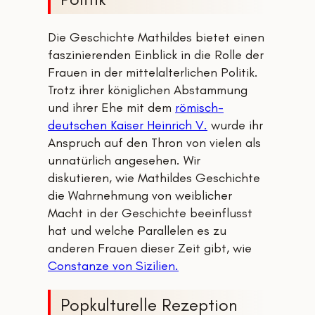
Die Geschichte Mathildes bietet einen
faszinierenden Einblick in die Rolle der
Frauen in der mittelalterlichen Politik.
Trotz ihrer königlichen Abstammung
und ihrer Ehe mit dem
römisch-
deutschen Kaiser Heinrich V.
wurde ihr
Anspruch auf den Thron von vielen als
unnatürlich angesehen. Wir
diskutieren, wie Mathildes Geschichte
die Wahrnehmung von weiblicher
Macht in der Geschichte beeinflusst
hat und welche Parallelen es zu
anderen Frauen dieser Zeit gibt, wie
Constanze von Sizilien.
Popkulturelle Rezeption