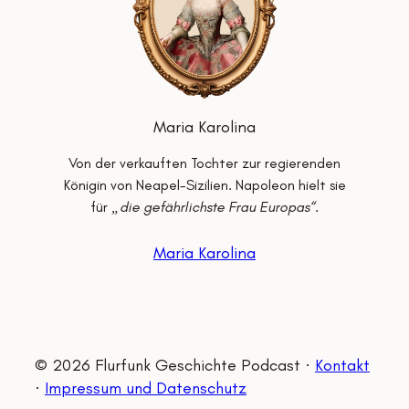
Maria Karolina
Von der verkauften Tochter zur regierenden
Königin von Neapel-Sizilien. Napoleon hielt sie
für
„die gefährlichste Frau Europas“
.
Maria Karolina
© 2026 Flurfunk Geschichte Podcast ·
Kontakt
·
Impressum und Datenschutz