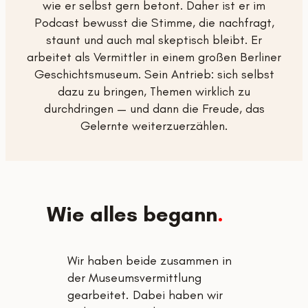
wie er selbst gern betont. Daher ist er im
Podcast bewusst die Stimme, die nachfragt,
staunt und auch mal skeptisch bleibt. Er
arbeitet als Vermittler in einem großen Berliner
Geschichtsmuseum. Sein Antrieb: sich selbst
dazu zu bringen, Themen wirklich zu
durchdringen — und dann die Freude, das
Gelernte weiterzuerzählen.
Wie alles begann
.
Wir haben beide zusammen in
der Museumsvermittlung
gearbeitet. Dabei haben wir