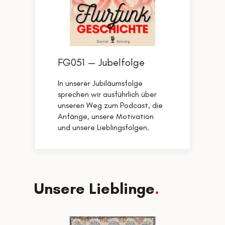
FG051 — Jubelfolge
In unserer Jubiläumsfolge
sprechen wir ausführlich über
unseren Weg zum Podcast, die
Anfänge, unsere Motivation
und unsere Lieblingsfolgen.
Unsere Lieblinge
.