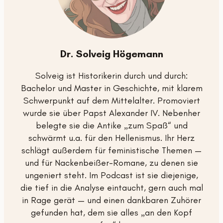
Dr. Solveig Högemann
Solveig ist
Historikerin
durch und durch:
Bachelor und Master in Geschichte, mit klarem
Schwerpunkt auf dem
Mittelalter
. Promoviert
wurde sie über Papst Alexander IV. Nebenher
belegte sie die Antike „zum Spaß“ und
schwärmt u.a. für den Hellenismus. Ihr Herz
schlägt außerdem für feministische Themen —
und für Nackenbeißer-Romane, zu denen sie
ungeniert steht. Im Podcast ist sie diejenige,
die tief in die Analyse eintaucht, gern auch mal
in Rage gerät — und einen dankbaren Zuhörer
gefunden hat, dem sie alles „an den Kopf