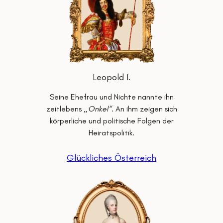
Leopold I.
Seine Ehefrau und Nichte nannte ihn
zeitlebens
„Onkel“
. An ihm zeigen sich
körperliche und politische Folgen der
Heiratspolitik.
Glückliches Österreich