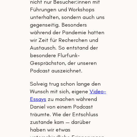
nicht nur Besucher:innen mit
Führungen und Workshops
unterhalten, sondern auch uns
gegenseitig. Besonders
während der Pandemie hatten
wir Zeit für Recherchen und
Austausch. So entstand der
besondere Flurfunk-
Gesprächston, der unseren
Podcast auszeichnet.
Solveig trug schon lange den
Wunsch mit sich, eigene
Video-
Essays
zu machen während
Daniel von einem Podcast
träumte. Wie der Entschluss
zustande kam — darüber
haben wir etwas