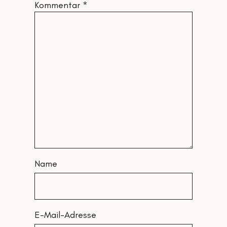
Kommentar
*
Name
E-Mail-Adresse