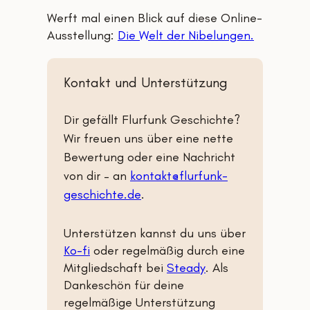
Werft mal einen Blick auf diese Online-
Ausstellung:
Die Welt der Nibelungen.
Kontakt und Unterstützung
Dir gefällt Flurfunk Geschichte?
Wir freuen uns über eine nette
Bewertung oder eine Nachricht
von dir – an
kontakt@flurfunk-
geschichte.de
.
Unterstützen kannst du uns über
Ko-fi
oder regelmäßig durch eine
Mitgliedschaft bei
Steady
. Als
Dankeschön für deine
regelmäßige Unterstützung