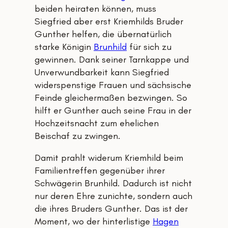
beiden heiraten können, muss
Siegfried aber erst Kriemhilds Bruder
Gunther helfen, die übernatürlich
starke Königin
Brunhild
für sich zu
gewinnen. Dank seiner Tarnkappe und
Unverwundbarkeit kann Siegfried
widerspenstige Frauen und sächsische
Feinde gleichermaßen bezwingen. So
hilft er Gunther auch seine Frau in der
Hochzeitsnacht zum ehelichen
Beischaf zu zwingen.
Damit prahlt widerum Kriemhild beim
Familientreffen gegenüber ihrer
Schwägerin Brunhild. Dadurch ist nicht
nur deren Ehre zunichte, sondern auch
die ihres Bruders Gunther. Das ist der
Moment, wo der hinterlistige
Hagen