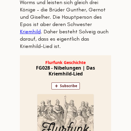
Worms und leisten sich gleich drei
Könige – die Brüder Gunther, Gernot
und Giselher. Die Hauptperson des
Epos ist aber deren Schwester
Kriemhild
. Daher besteht Solveig auch
darauf, dass es eigentlich das
Kriemhild-Lied ist.