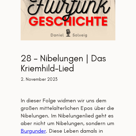
28 – Nibelungen | Das
Kriemhild-Lied
2. November 2023
In dieser Folge widmen wir uns dem
großen mittelalterlichen Epos über die
Nibelungen. Im Nibelungenlied geht es
aber nicht um Nibelungen, sondern um
Burgunder
. Diese Leben damals in