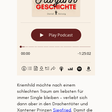
Kriemhild möchte nach einem
schlechten Traum am liebsten für
immer Single bleiben – verliebt sich
dann aber in den Drachentöter und
Xantener Prinzen
Siegfried
. Damit die