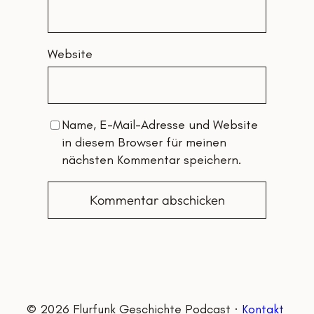
Website
Name, E-Mail-Adresse und Website
in diesem Browser für meinen
nächsten Kommentar speichern.
© 2026 Flurfunk Geschichte Podcast ·
Kontakt