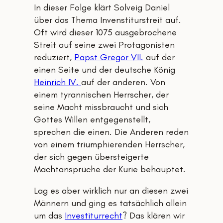
In dieser Folge klärt Solveig Daniel
über das Thema Invenstiturstreit auf.
Oft wird dieser 1075 ausgebrochene
Streit auf seine zwei Protagonisten
reduziert,
Papst Gregor VII.
auf der
einen Seite und der deutsche König
Heinrich IV.
auf der anderen. Von
einem tyrannischen Herrscher, der
seine Macht missbraucht und sich
Gottes Willen entgegenstellt,
sprechen die einen. Die Anderen reden
von einem triumphierenden Herrscher,
der sich gegen übersteigerte
Machtansprüche der Kurie behauptet.
Lag es aber wirklich nur an diesen zwei
Männern und ging es tatsächlich allein
um das
Investiturrecht
? Das klären wir