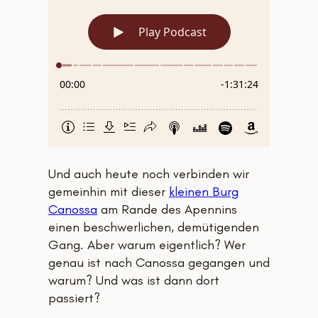
Und auch heute noch verbinden wir
gemeinhin mit dieser
kleinen Burg
Canossa
am Rande des Apennins
einen beschwerlichen, demütigenden
Gang. Aber warum eigentlich? Wer
genau ist nach Canossa gegangen und
warum? Und was ist dann dort
passiert?