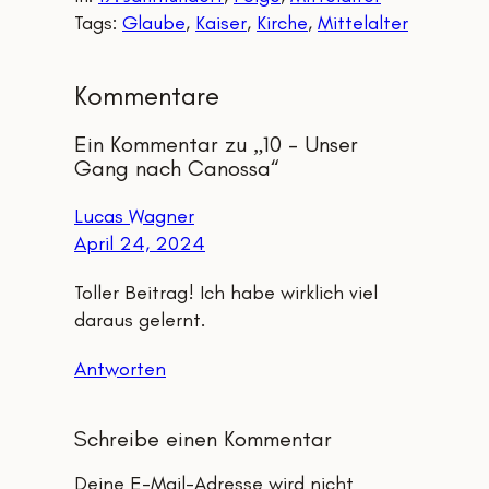
Tags:
Glaube
, 
Kaiser
, 
Kirche
, 
Mittelalter
Kommentare
Ein Kommentar zu „10 – Unser
Gang nach Canossa“
Lucas Wagner
April 24, 2024
Toller Beitrag! Ich habe wirklich viel
daraus gelernt.
Antworten
Schreibe einen Kommentar
Deine E-Mail-Adresse wird nicht