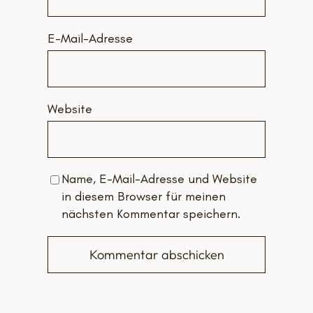
E-Mail-Adresse
Website
Name, E-Mail-Adresse und Website
in diesem Browser für meinen
nächsten Kommentar speichern.