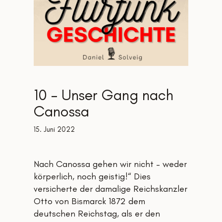
10 – Unser Gang nach
Canossa
15. Juni 2022
Nach Canossa gehen wir nicht – weder
körperlich, noch geistig!“ Dies
versicherte der damalige Reichskanzler
Otto von Bismarck 1872 dem
deutschen Reichstag, als er den