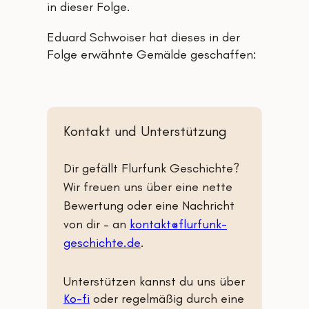
in dieser Folge.
Eduard Schwoiser hat dieses in der
Folge erwähnte Gemälde geschaffen:
Kontakt und Unterstützung
Dir gefällt Flurfunk Geschichte?
Wir freuen uns über eine nette
Bewertung oder eine Nachricht
von dir – an
kontakt@flurfunk-
geschichte.de
.
Unterstützen kannst du uns über
Ko-fi
oder regelmäßig durch eine