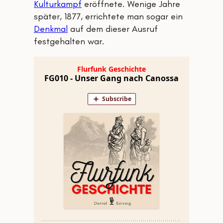
Kulturkampf
eröffnete. Wenige Jahre
später, 1877, errichtete man sogar ein
Denkmal
auf dem dieser Ausruf
festgehalten war.