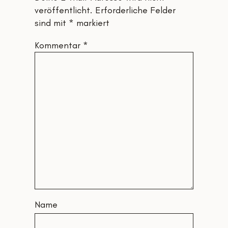
veröffentlicht.
Erforderliche Felder
sind mit
*
markiert
Kommentar
*
Name